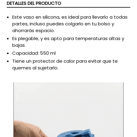
DETALLES DEL PRODUCTO
Este vaso en silicona, es ideal para llevarlo a todas
partes, incluso puedes colgarlo en tu bolso y
ahorrarás espacio.
Es plegable, y es apto para temperaturas altas y
bajas.
Capacidad: 550 ml
Tiene un protector de calor para evitar que te
quemes al sujetarlo.