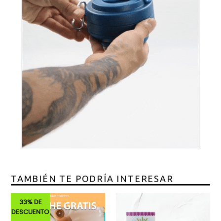
TAMBIÉN TE PODRÍA INTERESAR
33% DE
DESCUENTO