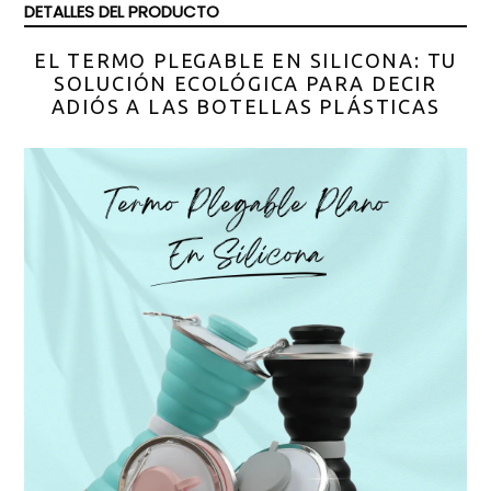
DETALLES DEL PRODUCTO
EL TERMO PLEGABLE EN SILICONA: TU
SOLUCIÓN ECOLÓGICA PARA DECIR
ADIÓS A LAS BOTELLAS PLÁSTICAS