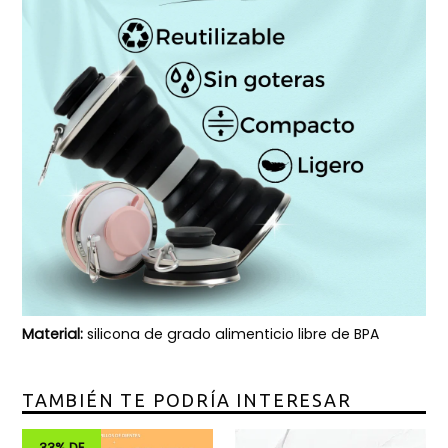
Material:
silicona de grado alimenticio libre de BPA
TAMBIÉN TE PODRÍA INTERESAR
33% DE