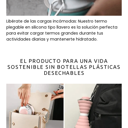
Libérate de las cargas incómodas: Nuestro termo
plegable en silicona tipo llavero es la solución perfecta
para evitar cargar termos grandes durante tus
actividades diarias y mantenerte hidratado.
EL PRODUCTO PARA UNA VIDA
SOSTENIBLE SIN BOTELLAS PLÁSTICAS
DESECHABLES