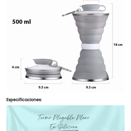
Especificaciones: