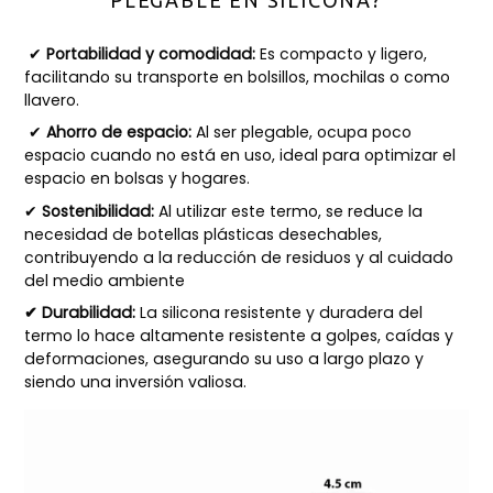
PLEGABLE EN SILICONA?
✔
Portabilidad y comodidad:
Es compacto y ligero,
facilitando su transporte en bolsillos, mochilas o como
llavero.
✔
Ahorro de espacio:
Al ser plegable, ocupa poco
espacio cuando no está en uso, ideal para optimizar el
espacio en bolsas y hogares.
✔
Sostenibilidad:
Al utilizar este termo, se reduce la
necesidad de botellas plásticas desechables,
contribuyendo a la reducción de residuos y al cuidado
del medio ambiente
✔ Durabilidad:
La silicona resistente y duradera del
termo lo hace altamente resistente a golpes, caídas y
deformaciones, asegurando su uso a largo plazo y
siendo una inversión valiosa.