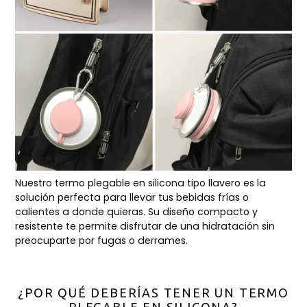
Nuestro termo plegable en silicona tipo llavero es la
solución perfecta para llevar tus bebidas frías o
calientes a donde quieras. Su diseño compacto y
resistente te permite disfrutar de una hidratación sin
preocuparte por fugas o derrames.
​​¿POR QUÉ DEBERÍAS TENER UN TERMO