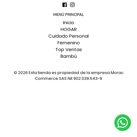
Facebook
Instagram
MENÚ PRINCIPAL
Inicio
HOGAR
Cuidado Personal
Femenino
Top Ventas
Bambú
© 2026
Esta tienda es propiedad de la empresa Morac
Commerce SAS Nit 902.039.543-9