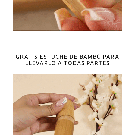
GRATIS ESTUCHE DE BAMBÚ PARA
LLEVARLO A TODAS PARTES