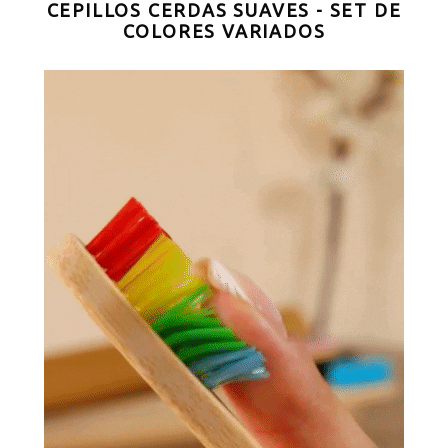
CEPILLOS CERDAS SUAVES -
SET DE
COLORES VARIADOS