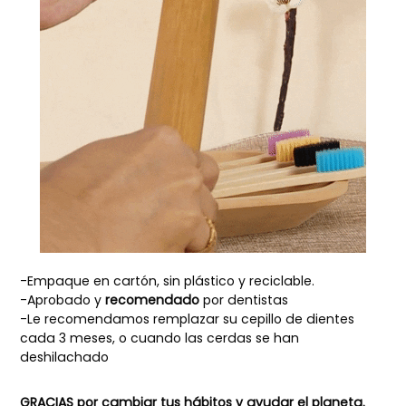
-Empaque en cartón, sin plástico y reciclable.
-Aprobado y
recomendado
por dentistas
-Le recomendamos remplazar su cepillo de dientes
cada 3 meses, o cuando las cerdas se han
deshilachado
GRACIAS por cambiar tus hábitos y ayudar el planeta.